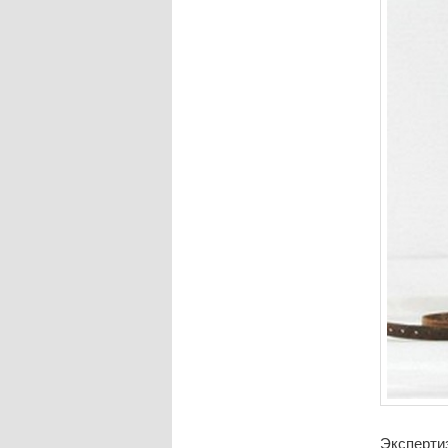
Эксперти