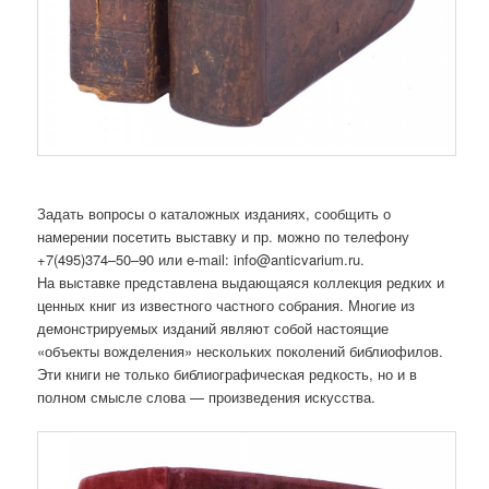
Задать вопросы о каталожных изданиях, сообщить о
намерении посетить выставку и пр. можно по телефону
+7(495)374–50–90 или e-mail: info@anticvarium.ru.
На выставке представлена выдающаяся коллекция редких и
ценных книг из известного частного собрания. Многие из
демонстрируемых изданий являют собой настоящие
«объекты вожделения» нескольких поколений библиофилов.
Эти книги не только библиографическая редкость, но и в
полном смысле слова — произведения искусства.