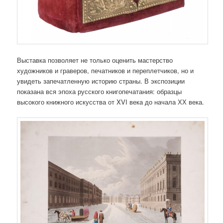
Выставка позволяет не только оценить мастерство
художников и граверов, печатников и переплетчиков, но и
увидеть запечатленную историю страны. В экспозиции
показана вся эпоха русского книгопечатания: образцы
высокого книжного искусства от XVI века до начала ХХ века.