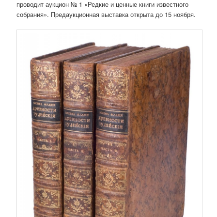
проводит аукцион № 1 «Редкие и ценные книги известного
собрания». Предаукционная выставка открыта до 15 ноября.