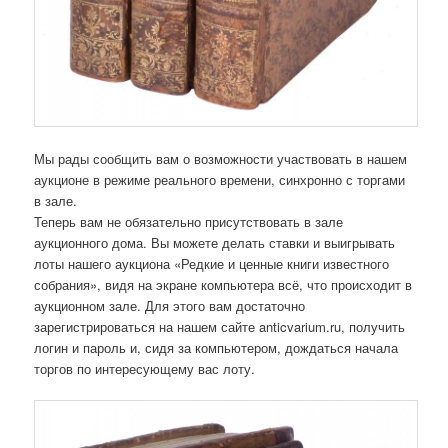
Мы рады сообщить вам о возможности участвовать в нашем
аукционе в режиме реального времени, синхронно с торгами
в зале.
Теперь вам не обязательно присутствовать в зале
аукционного дома. Вы можете делать ставки и выигрывать
лоты нашего аукциона «Редкие и ценные книги известного
собрания», видя на экране компьютера всё, что происходит в
аукционном зале. Для этого вам достаточно
зарегистрироваться на нашем сайте anticvarium.ru, получить
логин и пароль и, сидя за компьютером, дождаться начала
торгов по интересующему вас лоту.