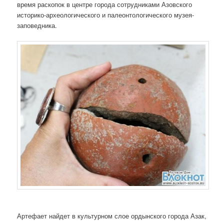
время раскопок в центре города сотрудниками Азовского
историко-археологического и палеонтологического музея-
заповедника.
Артефает найдет в культурном слое ордынского города Азак,