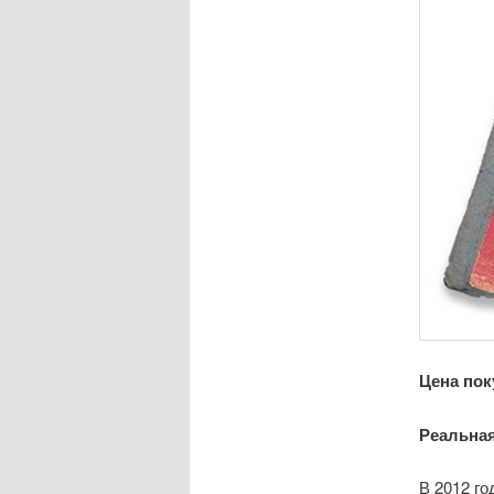
Цена пок
Реальная
В 2012 го