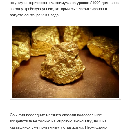
штурму исторического максимума на уровне $1900 долларов
за одну тройскую унцию, который был зафиксирован в
августе-сентябре 2011 года.
События последних месяцев оказали колоссальное
воздействие не только на мировую экономику, но и на
казавшийся уже привычным уклад жизни. Неожиданно