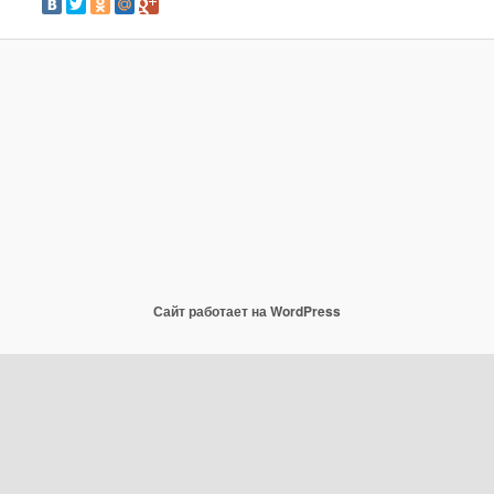
Сайт работает на WordPress