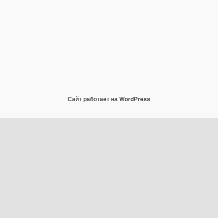
Сайт работает на WordPress