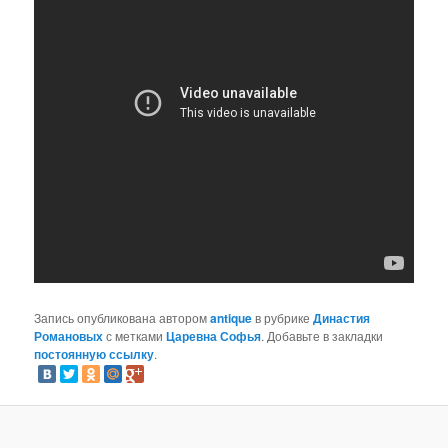
Запись опубликована автором
antique
в рубрике
Династия
Романовых
с метками
Царевна Софья
. Добавьте в закладки
постоянную ссылку
.