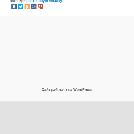
закладки
постоянную ссылку
.
Сайт работает на WordPress