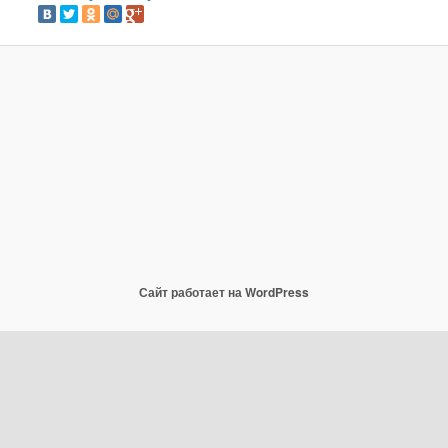
Сайт работает на WordPress