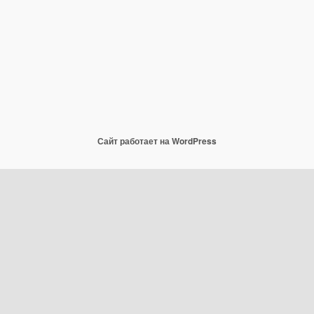
Сайт работает на WordPress