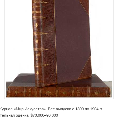
Журнал «Мир Искусства». Все выпуски с 1899 по 1904 гг.
тельная оценка: $70,000–90,000