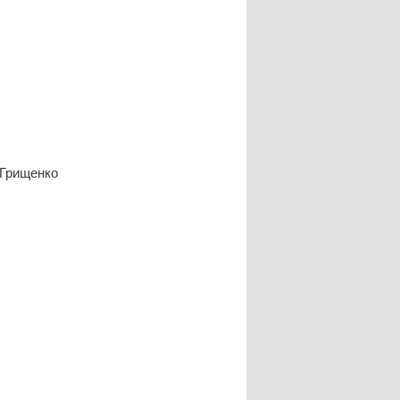
 Грищенко