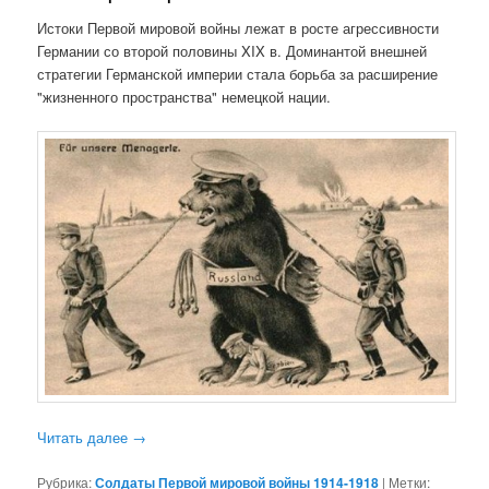
Истоки Первой мировой войны лежат в росте агрессивности
Германии со второй половины XIX в. Доминантой внешней
стратегии Германской империи стала борьба за расширение
"жизненного пространства" немецкой нации.
Читать далее
→
Рубрика:
Солдаты Первой мировой войны 1914-1918
|
Метки: