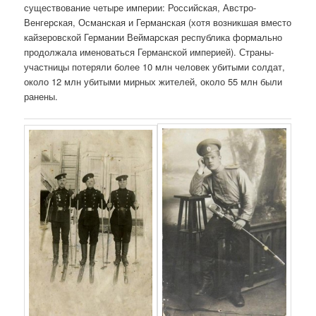
существование четыре империи: Российская, Австро-
Венгерская, Османская и Германская (хотя возникшая вместо
кайзеровской Германии Веймарская республика формально
продолжала именоваться Германской империей). Страны-
участницы потеряли более 10 млн человек убитыми солдат,
около 12 млн убитыми мирных жителей, около 55 млн были
ранены.