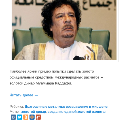
Наиболее яркий пример попытки сделать золото
официальным средством международных расчетов –
золотой динар Муаммара Каддафи.
Читать далее
→
Рубрика:
Драгоценные металлы: возвращение в мир денег
|
Метки:
золотой динар
,
создание единой золотой валюты