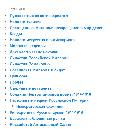
РУБРИКИ
Путешествия за антиквариатом
Новости туризма
Драгоценные металлы: возвращение в мир денег
Клады
Новости искусства и антиквариата
Мировые шедевры
Археологические находки
Династии Российской Империи
Династия Романовых
Российская Империя в лицах
Гравюры
Прочее
Старинные документы
Солдаты Первой мировой войны 1914-1918
Настольные медали Российской Империи
Императорская фамилия
Кинохроника. Русская армия 1914-1918
Барахолки, блошиные рынки
Российский Антикварный Салон