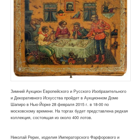
Зимний Аукцион Европейского и Русского Изобразительного
и Декоративного Искусства пройдет в Аукционном Доме
Шапиро в Нью-Йорке 28 февраля 2015 г. в 18-00 по
московскому времени. На торгах будет представлена редкая
коллекция, состоящая из около 400 лотов.
Николай Рерих, изделия Императорского Фарфорового и