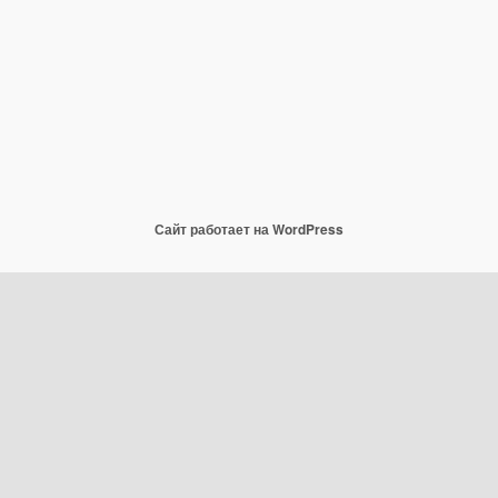
Сайт работает на WordPress