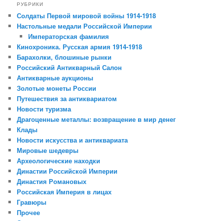
РУБРИКИ
Солдаты Первой мировой войны 1914-1918
Настольные медали Российской Империи
Императорская фамилия
Кинохроника. Русская армия 1914-1918
Барахолки, блошиные рынки
Российский Антикварный Салон
Антикварные аукционы
Золотые монеты России
Путешествия за антиквариатом
Новости туризма
Драгоценные металлы: возвращение в мир денег
Клады
Новости искусства и антиквариата
Мировые шедевры
Археологические находки
Династии Российской Империи
Династия Романовых
Российская Империя в лицах
Гравюры
Прочее