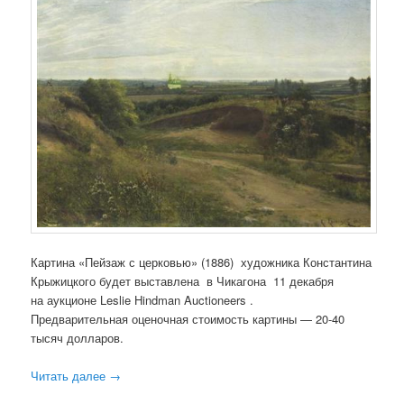
Картина «Пейзаж с церковью» (1886) художника Константина
Крыжицкого будет выставлена в Чикагона 11 декабря
на аукционе Leslie Hindman Auctioneers .
Предварительная оценочная стоимость картины — 20-40
тысяч долларов.
Читать далее
→