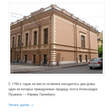
С 1750-х годов на месте особняка находилось два дома,
один из которых принадлежал прадеду поэта Александра
Пушкина — Абраму Ганнибалу.
Читать далее
→