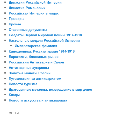
Династии Российской Империи
Династия Романовых
Российская Империя в лицах
Гравюры
Прочее
Старинные документы
Солдаты Первой мировой войны 1914-1918
Настольные медали Российской Империи
Императорская фамилия
Кинохроника. Русская армия 1914-1918
Барахолки, блошиные рынки
Российский Антикварный Салон
Антикварные аукционы
Золотые монеты России
Путешествия за антиквариатом
Новости туризма
Драгоценные металлы: возвращение в мир денег
Клады
Новости искусства и антиквариата
МЕТКИ