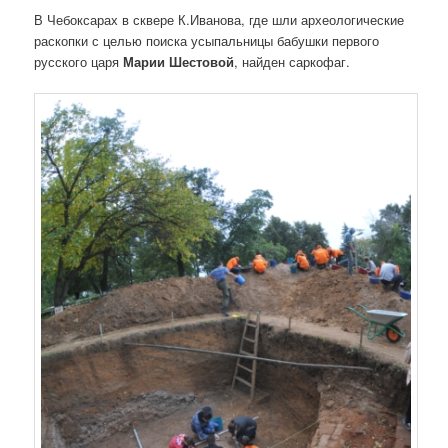
В Чебоксарах в сквере К.Иванова, где шли археологические
раскопки с целью поиска усыпальницы бабушки первого
русского царя
Марии Шестовой
, найден саркофаг.