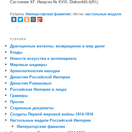
Состояние XF. Иверсен № XVIII, Diakov#20.6(R1).
Рубрика:
Императорская фамилия
|
Метки:
настольные медали
РУБРИКИ
Драгоценные металлы: возвращение в мир денег
Клады
Новости искусства и антиквариата
Мировые шедевры
Археологические находки
Династии Российской Империи
Династия Романовых
Российская Империя в лицах
Гравюры
Прочее
Старинные документы
Солдаты Первой мировой войны 1914-1918
Настольные медали Российской Империи
Императорская фамилия