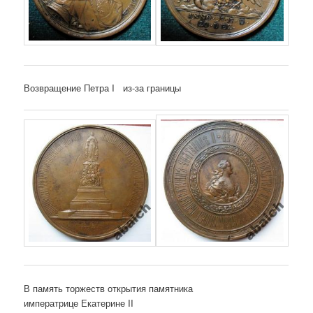
Возвращение Петра I из-за границы
В память торжеств открытия памятника
императрице Екатерине II