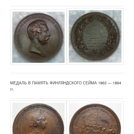
МЕДАЛЬ В ПАМЯТЬ ФИНЛЯНДСКОГО СЕЙМА 1863 — 1864
гг.