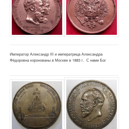
Император Александр III и императрица Александра
Фёдоровна коронованы в Москве в 1883 г.
С нами Бог.