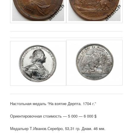
Настольная медаль “На взятие Дерпта. 1704 г.”
Ориентировочная стоимость — 5 000 — 6 000 $
Медальер Т.Иванов.Серебро, 53,31 гр. Диам. 46 мм.