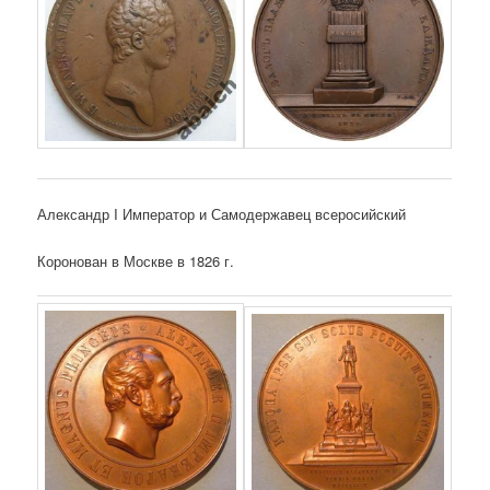
Александр I Император и Самодержавец всеросийский
Коронован в Москве в 1826 г.