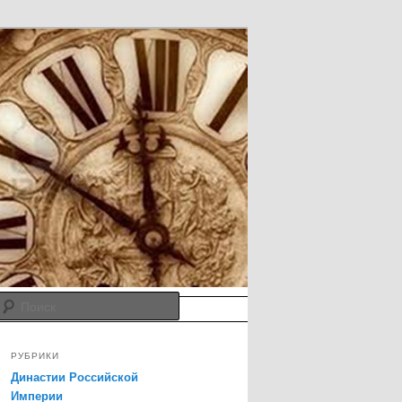
Поиск
РУБРИКИ
Династии Российской
Империи