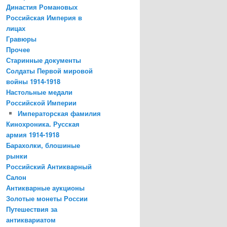
Династия Романовых
Российская Империя в
лицах
Гравюры
Прочее
Старинные документы
Солдаты Первой мировой
войны 1914-1918
Настольные медали
Российской Империи
Императорская фамилия
Кинохроника. Русская
армия 1914-1918
Барахолки, блошиные
рынки
Российский Антикварный
Салон
Антикварные аукционы
Золотые монеты России
Путешествия за
антиквариатом