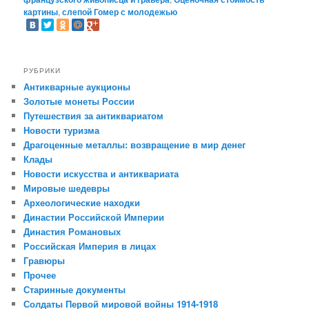
картины
,
слепой Гомер с молодежью
РУБРИКИ
Антикварные аукционы
Золотые монеты России
Путешествия за антиквариатом
Новости туризма
Драгоценные металлы: возвращение в мир денег
Клады
Новости искусства и антиквариата
Мировые шедевры
Археологические находки
Династии Российской Империи
Династия Романовых
Российская Империя в лицах
Гравюры
Прочее
Старинные документы
Солдаты Первой мировой войны 1914-1918