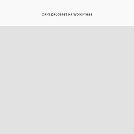
Сайт работает на WordPress