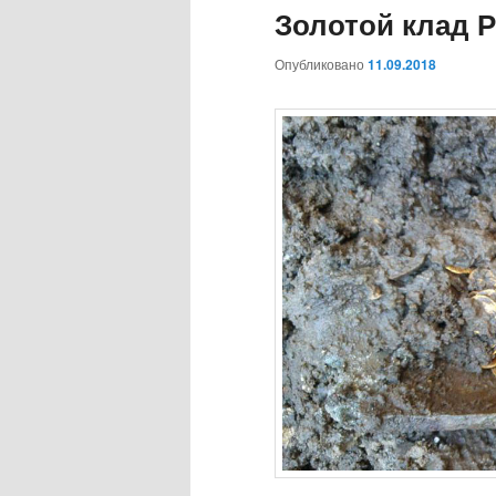
Золотой клад 
Опубликовано
11.09.2018