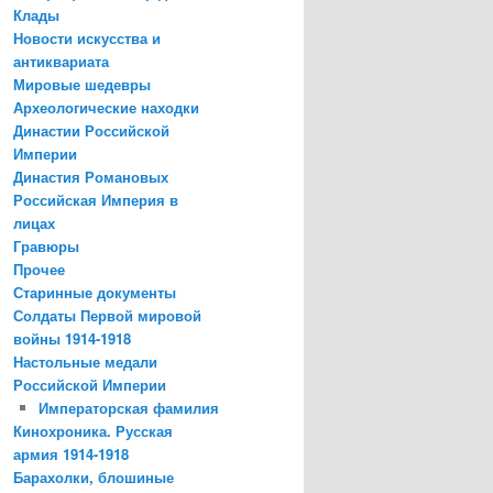
Клады
Новости искусства и
антиквариата
Мировые шедевры
Археологические находки
Династии Российской
Империи
Династия Романовых
Российская Империя в
лицах
Гравюры
Прочее
Старинные документы
Солдаты Первой мировой
войны 1914-1918
Настольные медали
Российской Империи
Императорская фамилия
Кинохроника. Русская
армия 1914-1918
Барахолки, блошиные