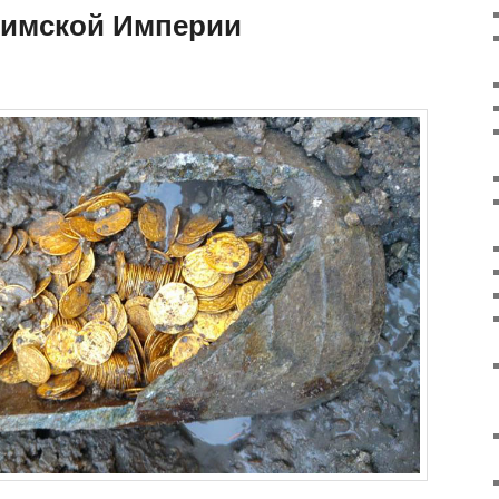
Римской Империи