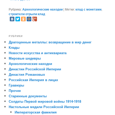
Рубрика:
Археологические находки
|
Метки:
клад с монетами
,
строители отрыли клад
РУБРИКИ
Драгоценные металлы: возвращение в мир денег
Клады
Новости искусства и антиквариата
Мировые шедевры
Археологические находки
Династии Российской Империи
Династия Романовых
Российская Империя в лицах
Гравюры
Прочее
Старинные документы
Солдаты Первой мировой войны 1914-1918
Настольные медали Российской Империи
Императорская фамилия