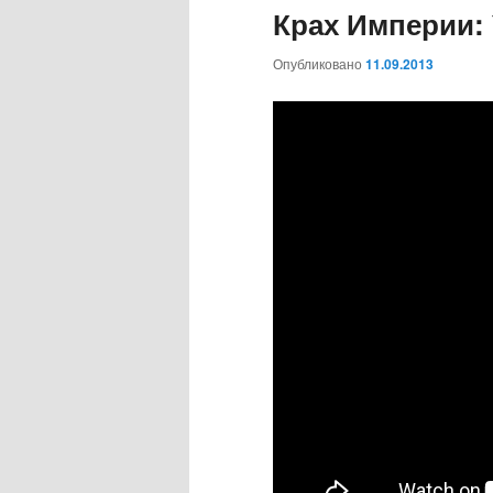
Крах Империи: 
Опубликовано
11.09.2013