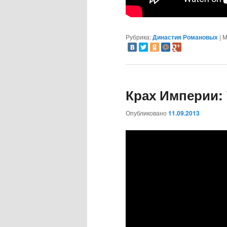
Рубрика:
Династия Романовых
|
М
Крах Империи: 
Опубликовано
11.09.2013