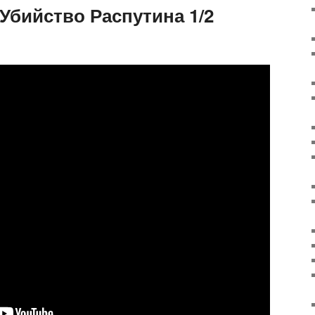
Убийство Распутина 1/2