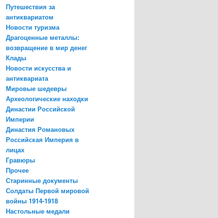
Путешествия за
антиквариатом
Новости туризма
Драгоценные металлы:
возвращение в мир денег
Клады
Новости искусства и
антиквариата
Мировые шедевры
Археологические находки
Династии Российской
Империи
Династия Романовых
Российская Империя в
лицах
Гравюры
Прочее
Старинные документы
Солдаты Первой мировой
войны 1914-1918
Настольные медали