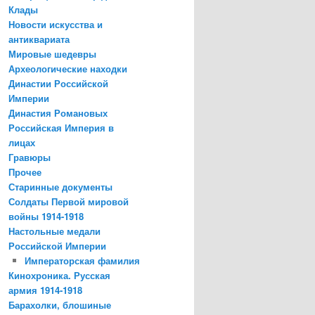
Клады
Новости искусства и
антиквариата
Мировые шедевры
Археологические находки
Династии Российской
Империи
Династия Романовых
Российская Империя в
лицах
Гравюры
Прочее
Старинные документы
Солдаты Первой мировой
войны 1914-1918
Настольные медали
Российской Империи
Императорская фамилия
Кинохроника. Русская
армия 1914-1918
Барахолки, блошиные