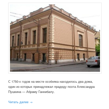
С 1750-х годов на месте особняка находилось два дома,
один из которых принадлежал прадеду поэта Александра
Пушкина — Абраму Ганнибалу.
Читать далее
→