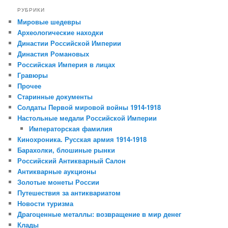
РУБРИКИ
Мировые шедевры
Археологические находки
Династии Российской Империи
Династия Романовых
Российская Империя в лицах
Гравюры
Прочее
Старинные документы
Солдаты Первой мировой войны 1914-1918
Настольные медали Российской Империи
Императорская фамилия
Кинохроника. Русская армия 1914-1918
Барахолки, блошиные рынки
Российский Антикварный Салон
Антикварные аукционы
Золотые монеты России
Путешествия за антиквариатом
Новости туризма
Драгоценные металлы: возвращение в мир денег
Клады