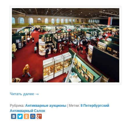
Читать далее
→
Рубрика:
Антикварные аукционы
|
Метки:
II Петербургский
Антикварный Салон