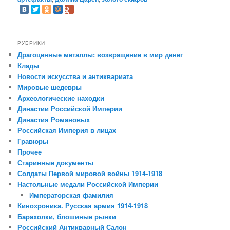
РУБРИКИ
Драгоценные металлы: возвращение в мир денег
Клады
Новости искусства и антиквариата
Мировые шедевры
Археологические находки
Династии Российской Империи
Династия Романовых
Российская Империя в лицах
Гравюры
Прочее
Старинные документы
Солдаты Первой мировой войны 1914-1918
Настольные медали Российской Империи
Императорская фамилия
Кинохроника. Русская армия 1914-1918
Барахолки, блошиные рынки
Российский Антикварный Салон