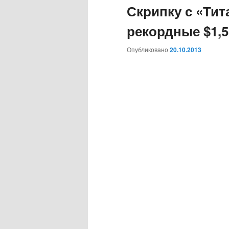
Скрипку с «Тит
рекордные $1,
Опубликовано
20.10.2013