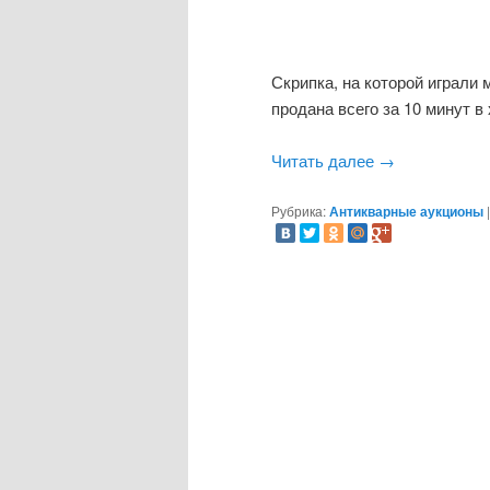
Скрипка, на которой играли
продана всего за 10 минут в
Читать далее
→
Рубрика:
Антикварные аукционы