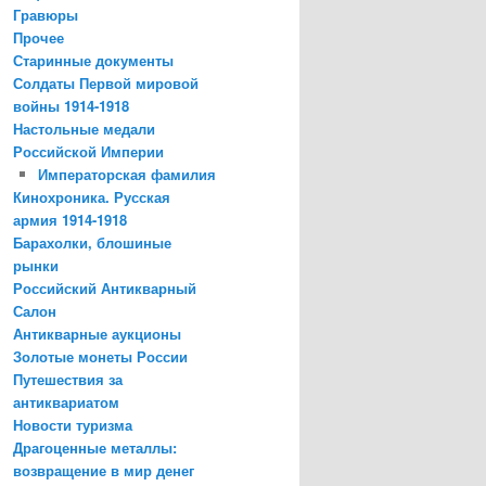
Гравюры
Прочее
Старинные документы
Солдаты Первой мировой
войны 1914-1918
Настольные медали
Российской Империи
Императорская фамилия
Кинохроника. Русская
армия 1914-1918
Барахолки, блошиные
рынки
Российский Антикварный
Салон
Антикварные аукционы
Золотые монеты России
Путешествия за
антиквариатом
Новости туризма
Драгоценные металлы:
возвращение в мир денег