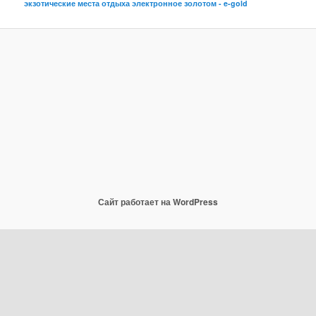
экзотические места отдыха
электронное золотом - e-gold
Сайт работает на WordPress